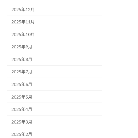
2025年12月
2025年11月
2025年10月
2025年9月
2025年8月
2025年7月
2025年6月
2025年5月
2025年4月
2025年3月
2025年2月