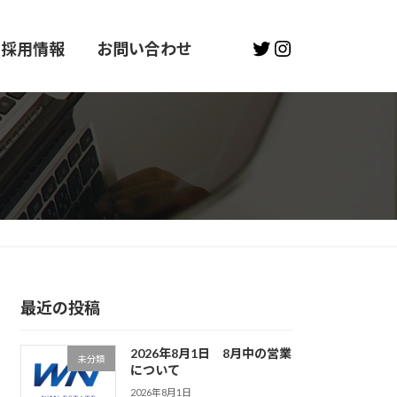
Twitter
Instagram
採用情報
お問い合わせ
最近の投稿
2026年8月1日 8月中の営業
未分類
について
2026年8月1日