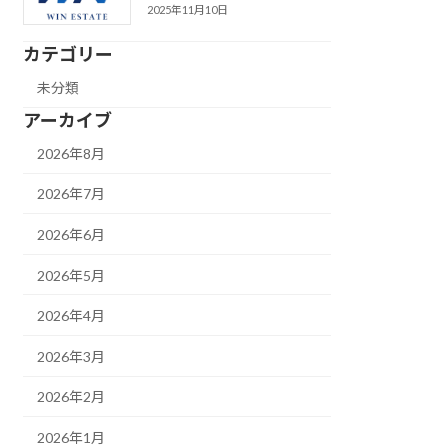
2025年11月10日
カテゴリー
未分類
アーカイブ
2026年8月
2026年7月
2026年6月
2026年5月
2026年4月
2026年3月
2026年2月
2026年1月