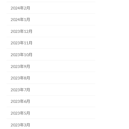
2024年2月
2024年1月
2023年12月
2023年11月
2023年10月
2023年9月
2023年8月
2023年7月
2023年6月
2023年5月
2023年3月