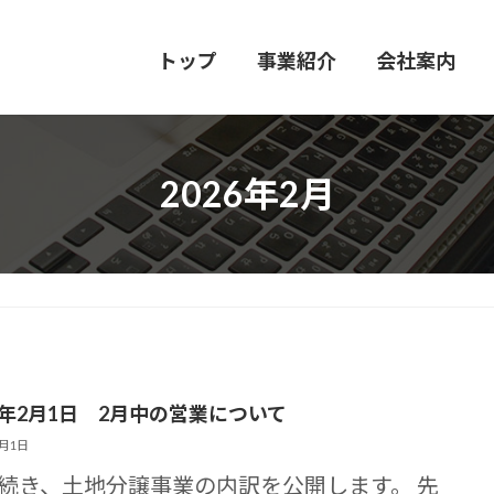
トップ
事業紹介
会社案内
2026年2月
26年2月1日 2月中の営業について
2月1日
続き、土地分譲事業の内訳を公開します。 先