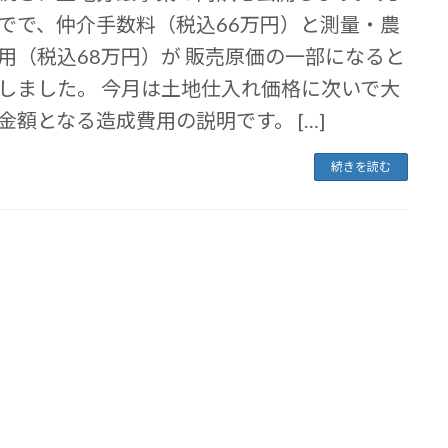
でで、仲介手数料（税込66万円）と測量・農
用（税込68万円）が 販売原価の一部になると
しました。 今月は土地仕入れ価格に次いで大
金額となる造成費用の説明です。 […]
続きを読む