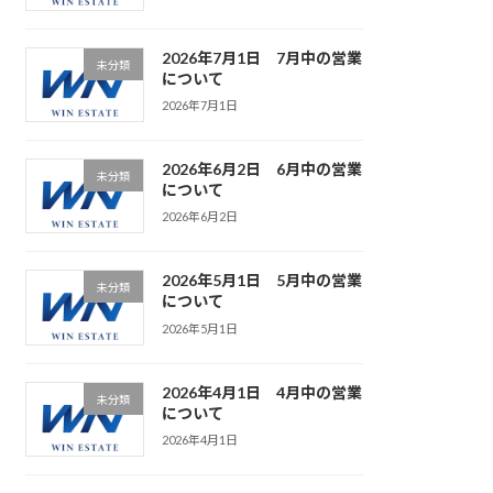
2026年7月1日 7月中の営業
未分類
について
2026年7月1日
2026年6月2日 6月中の営業
未分類
について
2026年6月2日
2026年5月1日 5月中の営業
未分類
について
2026年5月1日
2026年4月1日 4月中の営業
未分類
について
2026年4月1日