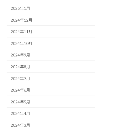
2025年1月
2024年12月
2024年11月
2024年10月
2024年9月
2024年8月
2024年7月
2024年6月
2024年5月
2024年4月
2024年3月