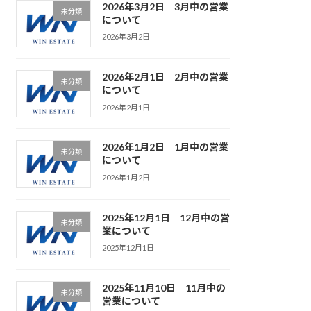
2026年3月2日 3月中の営業
未分類
について
2026年3月2日
2026年2月1日 2月中の営業
未分類
について
2026年2月1日
2026年1月2日 1月中の営業
未分類
について
2026年1月2日
2025年12月1日 12月中の営
未分類
業について
2025年12月1日
2025年11月10日 11月中の
未分類
営業について