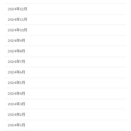
2024年12月
2024年11月
2024年10月
2024年9月
2024年8月
2024年7月
2024年6月
2024年5月
2024年4月
2024年3月
2024年2月
2024年1月