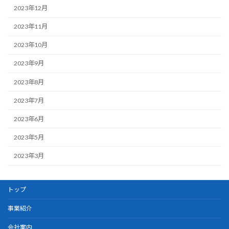
2023年12月
2023年11月
2023年10月
2023年9月
2023年8月
2023年7月
2023年6月
2023年5月
2023年3月
トップ
事業紹介
会社案内