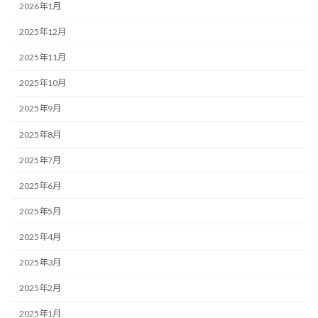
2026年1月
2025年12月
2025年11月
2025年10月
2025年9月
2025年8月
2025年7月
2025年6月
2025年5月
2025年4月
2025年3月
2025年2月
2025年1月