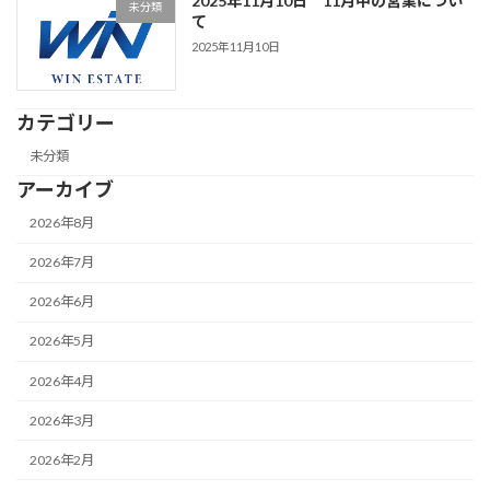
2025年11月10日 11月中の営業につい
未分類
て
2025年11月10日
カテゴリー
未分類
アーカイブ
2026年8月
2026年7月
2026年6月
2026年5月
2026年4月
2026年3月
2026年2月