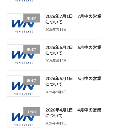
2026年7月1日 7月中の営業
未分類
について
2026年7月1日
2026年6月2日 6月中の営業
未分類
について
2026年6月2日
2026年5月1日 5月中の営業
未分類
について
2026年5月1日
2026年4月1日 4月中の営業
未分類
について
2026年4月1日