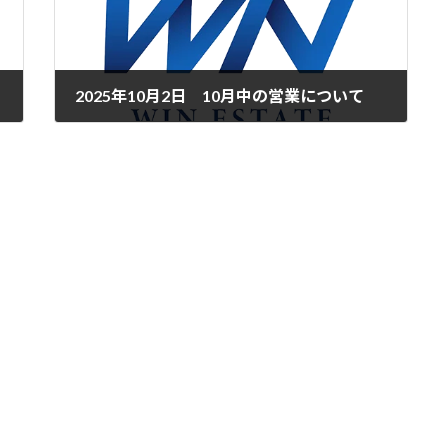
2025年10月2日 10月中の営業について
2025年10月2日