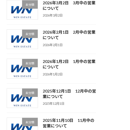
2026年3月2日 3月中の営業
未分類
について
2026年3月2日
2026年2月1日 2月中の営業
未分類
について
2026年2月1日
2026年1月2日 1月中の営業
未分類
について
2026年1月2日
2025年12月1日 12月中の営
未分類
業について
2025年12月1日
2025年11月10日 11月中の
未分類
営業について