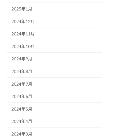
2025年1月
2024年12月
2024年11月
2024年10月
2024年9月
2024年8月
2024年7月
2024年6月
2024年5月
2024年4月
2024年3月