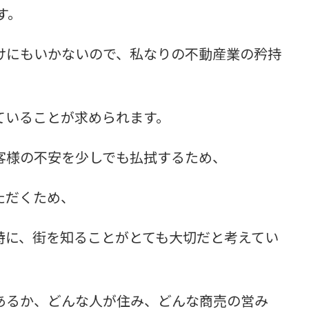
す。
けにもいかないので、私なりの不動産業の矜持
ていることが求められます。
客様の不安を少しでも払拭するため、
ただくため、
特に、街を知ることがとても大切だと考えてい
あるか、どんな人が住み、どんな商売の営み