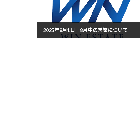
2025年8月1日 8月中の営業について
2025年8月1日