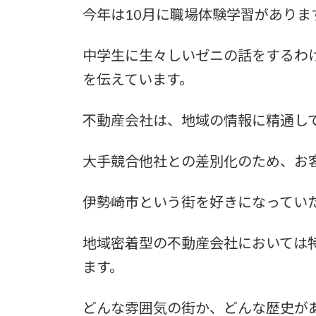
今年は10月に職場体験学習がありま
中学生に生々しいゼニの話をするわ
を伝えています。
不動産会社は、地域の情報に精通し
大手競合他社との差別化のため、お
伊勢崎市という街を好きになってい
地域密着型の不動産会社においては
ます。
どんな雰囲気の街か、どんな歴史が