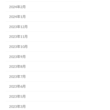
2024年2月
2024年1月
2023年12月
2023年11月
2023年10月
2023年9月
2023年8月
2023年7月
2023年6月
2023年5月
2023年3月