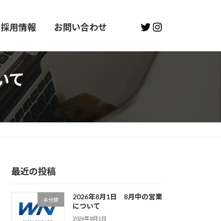
Twitter
Instagram
採用情報
お問い合わせ
いて
最近の投稿
2026年8月1日 8月中の営業
未分類
について
2026年8月1日