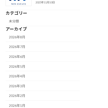
2025年11月10日
カテゴリー
未分類
アーカイブ
2026年8月
2026年7月
2026年6月
2026年5月
2026年4月
2026年3月
2026年2月
2026年1月