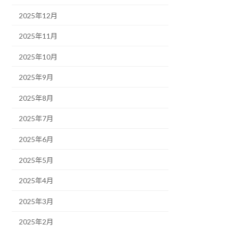
2025年12月
2025年11月
2025年10月
2025年9月
2025年8月
2025年7月
2025年6月
2025年5月
2025年4月
2025年3月
2025年2月